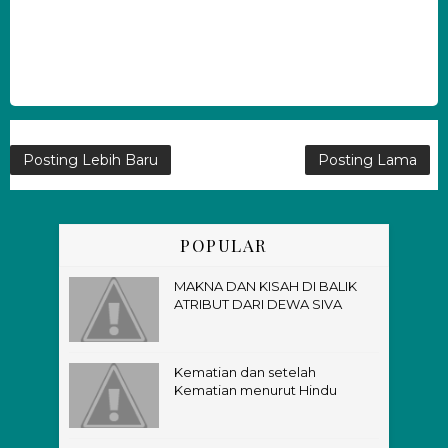
Posting Lebih Baru
Posting Lama
POPULAR
MAKNA DAN KISAH DI BALIK
ATRIBUT DARI DEWA SIVA
Kematian dan setelah
Kematian menurut Hindu