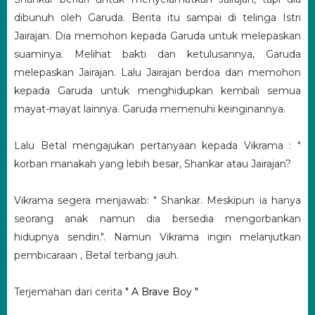
dibunuh oleh Garuda. Berita itu sampai di telinga Istri
Jairajan. Dia memohon kepada Garuda untuk melepaskan
suaminya. Melihat bakti dan ketulusannya, Garuda
melepaskan Jairajan. Lalu Jairajan berdoa dan memohon
kepada Garuda untuk menghidupkan kembali semua
mayat-mayat lainnya. Garuda memenuhi keinginannya.
Lalu Betal mengajukan pertanyaan kepada Vikrama : "
korban manakah yang lebih besar, Shankar atau Jairajan?
Vikrama segera menjawab: " Shankar. Meskipun ia hanya
seorang anak namun dia bersedia mengorbankan
hidupnya sendiri.". Namun Vikrama ingin melanjutkan
pembicaraan , Betal terbang jauh.
Terjemahan dari cerita
" A Brave Boy "