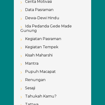
Cerita Motivasi
Data Pasraman
Dewa-Dewi Hindu
Ida Pedanda Gede Made
Gunung
Kegiatan Pasraman
Kegiatan Tempek
Kisah Maharshi
Mantra
Pupuh Macapat
Renungan
Sesaji
Tahukah Kamu?
Tattwa