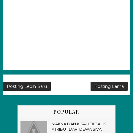
Posting Lebih Baru
Posting Lama
POPULAR
MAKNA DAN KISAH DI BALIK
ATRIBUT DARI DEWA SIVA