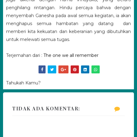
penghilang rintangan. Hindu percaya bahwa dengan
menyembah Ganesha pada awal semua kegiatan, ia akan
menghapus semua hambatan yang datang dan
memberi kita kekuatan dan keberanian yang dibutuhkan
untuk melewati semua tugas.
Terjemahan dari :
The one we all remember
Tahukah Kamu?
TIDAK ADA KOMENTAR: