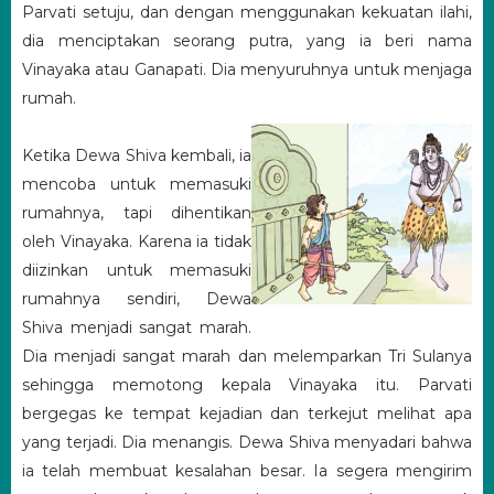
Parvati setuju, dan dengan menggunakan kekuatan ilahi,
dia menciptakan seorang putra, yang ia beri nama
Vinayaka atau Ganapati. Dia menyuruhnya untuk menjaga
rumah.
Ketika Dewa Shiva kembali, ia
mencoba untuk memasuki
rumahnya, tapi dihentikan
oleh Vinayaka. Karena ia tidak
diizinkan untuk memasuki
rumahnya sendiri, Dewa
Shiva menjadi sangat marah.
Dia menjadi sangat marah dan melemparkan Tri Sulanya
sehingga memotong kepala Vinayaka itu. Parvati
bergegas ke tempat kejadian dan terkejut melihat apa
yang terjadi. Dia menangis. Dewa Shiva menyadari bahwa
ia telah membuat kesalahan besar. Ia segera mengirim