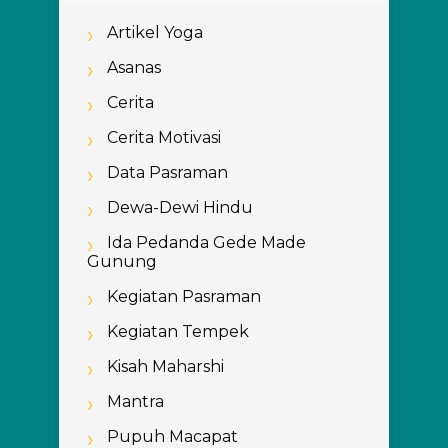
Artikel Yoga
Asanas
Cerita
Cerita Motivasi
Data Pasraman
Dewa-Dewi Hindu
Ida Pedanda Gede Made
Gunung
Kegiatan Pasraman
Kegiatan Tempek
Kisah Maharshi
Mantra
Pupuh Macapat