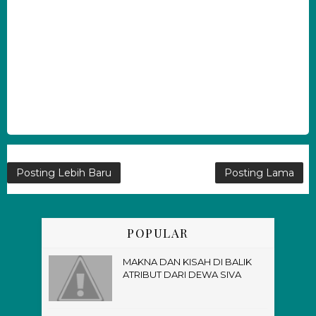
Posting Lebih Baru
Posting Lama
POPULAR
MAKNA DAN KISAH DI BALIK
ATRIBUT DARI DEWA SIVA