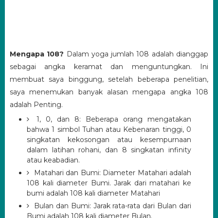
Mengapa 108?
Dalam yoga jumlah 108 adalah
dianggap
sebagai angka keramat dan menguntungkan.
Ini
membuat saya binggung, setelah beberapa penelitian,
saya menemukan banyak alasan mengapa angka 108
adalah Penting.
1, 0, dan 8: Beberapa orang mengatakan
bahwa 1 simbol Tuhan atau Kebenaran tinggi, 0
singkatan kekosongan atau kesempurnaan
dalam latihan rohani, dan 8 singkatan infinity
atau keabadian.
Matahari dan Bumi: Diameter Matahari adalah
108 kali diameter Bumi.
Jarak dari matahari ke
bumi adalah 108 kali diameter Matahari
Bulan dan Bumi: Jarak rata-rata dari Bulan dari
Bumi adalah 108 kali diameter Bulan.