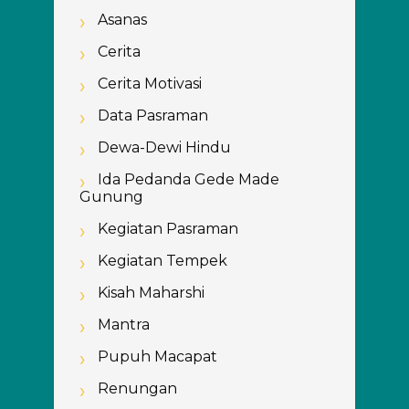
Asanas
Cerita
Cerita Motivasi
Data Pasraman
Dewa-Dewi Hindu
Ida Pedanda Gede Made
Gunung
Kegiatan Pasraman
Kegiatan Tempek
Kisah Maharshi
Mantra
Pupuh Macapat
Renungan