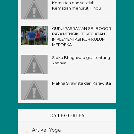
Kematian dan setelah
Kematian menurut Hindu
GURU PASRAMAN SE- BOGOR
RAYA MENGIKUTI KEGIATAN
IMPLEMENTASI KURIKULUM
MERDEKA
Sloka Bhagawad gita tentang
Yadnya
Makna Sirawista dan Karawista
CATEGORIES
Artikel Yoga