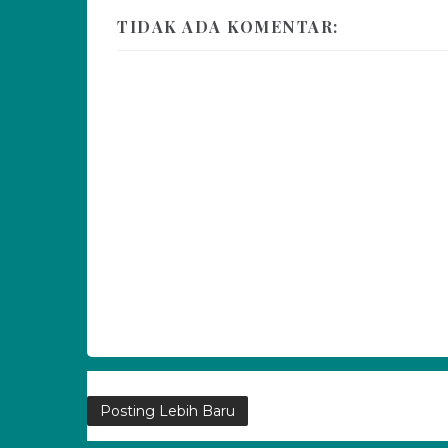
TIDAK ADA KOMENTAR:
Posting Lebih Baru