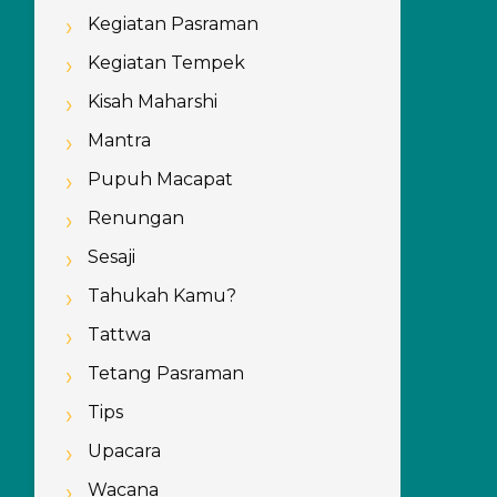
Kegiatan Pasraman
Kegiatan Tempek
Kisah Maharshi
Mantra
Pupuh Macapat
Renungan
Sesaji
Tahukah Kamu?
Tattwa
Tetang Pasraman
Tips
Upacara
Wacana