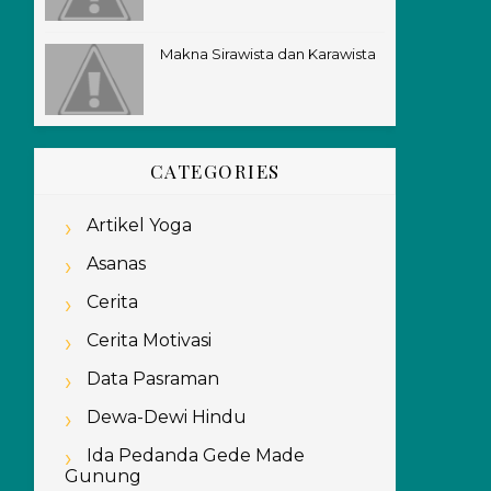
Makna Sirawista dan Karawista
CATEGORIES
Artikel Yoga
Asanas
Cerita
Cerita Motivasi
Data Pasraman
Dewa-Dewi Hindu
Ida Pedanda Gede Made
Gunung