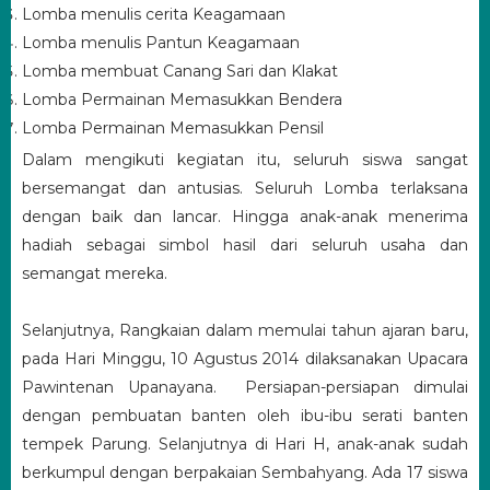
Lomba menulis cerita Keagamaan
Lomba menulis Pantun Keagamaan
Lomba membuat Canang Sari dan Klakat
Lomba Permainan Memasukkan Bendera
Lomba Permainan Memasukkan Pensil
Dalam mengikuti kegiatan itu, seluruh siswa sangat
bersemangat dan antusias. Seluruh Lomba terlaksana
dengan baik dan lancar. Hingga anak-anak menerima
hadiah sebagai simbol hasil dari seluruh usaha dan
semangat mereka.
Selanjutnya, Rangkaian dalam memulai tahun ajaran baru,
pada Hari Minggu, 10 Agustus 2014 dilaksanakan Upacara
Pawintenan Upanayana. Persiapan-persiapan dimulai
dengan pembuatan banten oleh ibu-ibu serati banten
tempek Parung. Selanjutnya di Hari H, anak-anak sudah
berkumpul dengan berpakaian Sembahyang. Ada 17 siswa