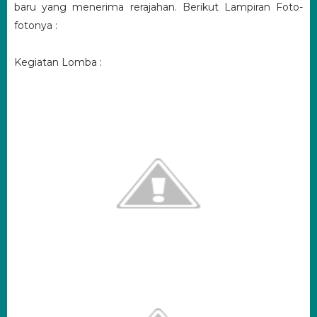
baru yang menerima rerajahan. Berikut Lampiran Foto-
fotonya :
Kegiatan Lomba :