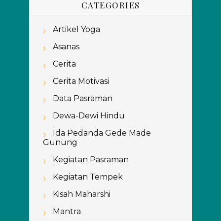
CATEGORIES
Artikel Yoga
Asanas
Cerita
Cerita Motivasi
Data Pasraman
Dewa-Dewi Hindu
Ida Pedanda Gede Made
Gunung
Kegiatan Pasraman
Kegiatan Tempek
Kisah Maharshi
Mantra