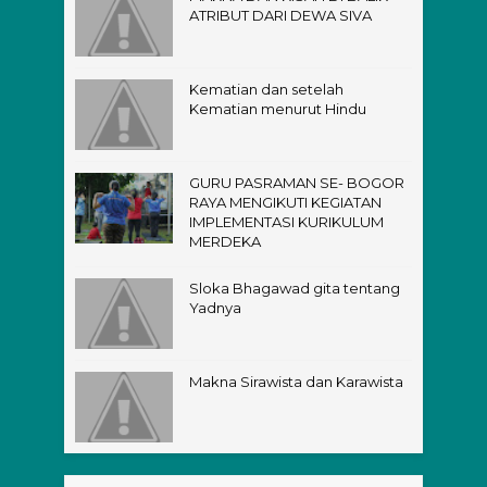
ATRIBUT DARI DEWA SIVA
Kematian dan setelah
Kematian menurut Hindu
GURU PASRAMAN SE- BOGOR
RAYA MENGIKUTI KEGIATAN
IMPLEMENTASI KURIKULUM
MERDEKA
Sloka Bhagawad gita tentang
Yadnya
Makna Sirawista dan Karawista