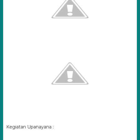
Kegiatan Upanayana :