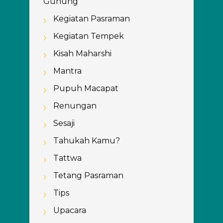
Gunung
Kegiatan Pasraman
Kegiatan Tempek
Kisah Maharshi
Mantra
Pupuh Macapat
Renungan
Sesaji
Tahukah Kamu?
Tattwa
Tetang Pasraman
Tips
Upacara