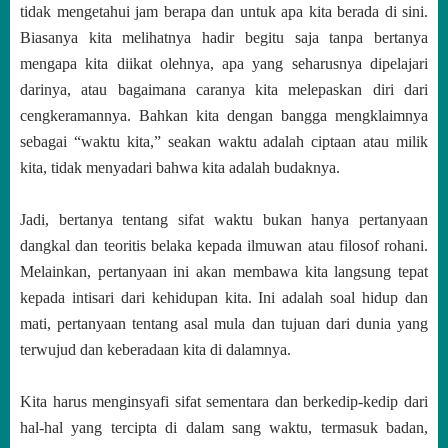
tidak mengetahui jam berapa dan untuk apa kita berada di sini.
Biasanya kita melihatnya hadir begitu saja tanpa bertanya
mengapa kita diikat olehnya, apa yang seharusnya dipelajari
darinya, atau bagaimana caranya kita melepaskan diri dari
cengkeramannya. Bahkan kita dengan bangga mengklaimnya
sebagai “waktu kita,” seakan waktu adalah ciptaan atau milik
kita, tidak menyadari bahwa kita adalah budaknya.
Jadi, bertanya tentang sifat waktu bukan hanya pertanyaan
dangkal dan teoritis belaka
kepada ilmuwan atau filosof rohani.
Melainkan, pertanyaan ini akan membawa kita langsung tepat
kepada intisari dari kehidupan kita. Ini adalah soal hidup dan
mati, pertanyaan tentang asal mula dan tujuan dari dunia yang
terwujud dan keberadaan kita di dalamnya.
Kita harus menginsyafi sifat sementara dan berkedip-kedip dari
hal-hal yang tercipta di dalam sang waktu, termasuk badan,