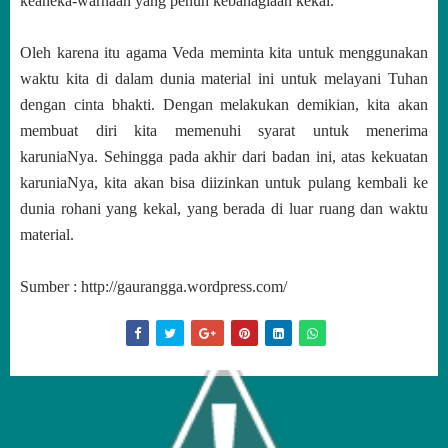
keaneka-warnaan yang penuh kebahagiaan kekal.
Oleh karena itu agama Veda meminta kita untuk menggunakan
waktu kita di dalam
dunia material ini untuk melayani Tuhan
dengan cinta bhakti. Dengan melakukan demikian, kita akan
membuat diri kita memenuhi syarat untuk menerima
karuniaNya. Sehingga pada akhir dari badan ini, atas kekuatan
karuniaNya, kita akan bisa diizinkan untuk pulang kembali ke
dunia rohani yang kekal, yang berada di luar ruang dan waktu
material.
Sumber : http://gaurangga.wordpress.com/