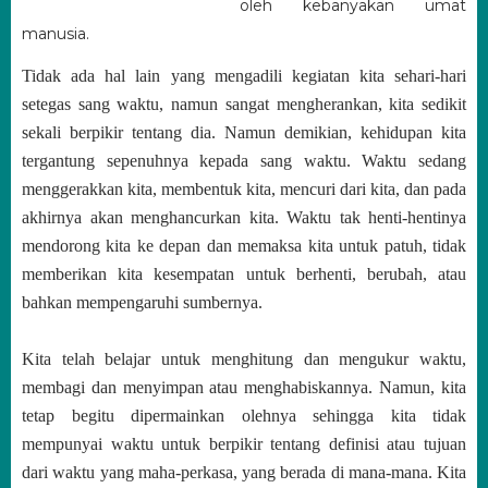
oleh kebanyakan umat
manusia.
Tidak ada hal lain yang mengadili kegiatan kita sehari-hari
setegas sang waktu, namun sangat mengherankan, kita sedikit
sekali berpikir tentang dia. Namun demikian, kehidupan kita
tergantung sepenuhnya kepada sang waktu. Waktu sedang
menggerakkan kita, membentuk kita, mencuri dari kita, dan pada
akhirnya akan menghancurkan kita. Waktu tak henti-hentinya
mendorong kita ke depan dan memaksa kita untuk patuh, tidak
memberikan kita kesempatan untuk berhenti, berubah, atau
bahkan mempengaruhi sumbernya.
Kita telah belajar untuk menghitung dan mengukur waktu,
membagi dan menyimpan atau menghabiskannya. Namun, kita
tetap begitu dipermainkan olehnya sehingga kita tidak
mempunyai waktu untuk berpikir tentang definisi atau tujuan
dari waktu yang maha-perkasa, yang berada di mana-mana. Kita