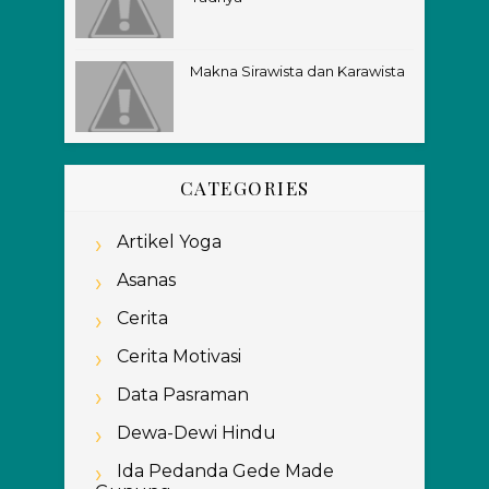
Makna Sirawista dan Karawista
CATEGORIES
Artikel Yoga
Asanas
Cerita
Cerita Motivasi
Data Pasraman
Dewa-Dewi Hindu
Ida Pedanda Gede Made