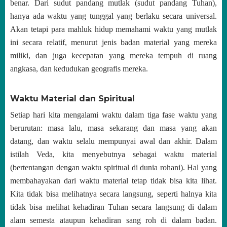
benar. Dari sudut pandang mutlak (sudut pandang Tuhan),
hanya ada waktu yang tunggal yang berlaku secara universal.
Akan tetapi para mahluk hidup memahami waktu yang mutlak
ini secara relatif, menurut jenis badan material yang mereka
miliki, dan juga kecepatan yang mereka tempuh di ruang
angkasa, dan kedudukan geografis mereka.
Waktu Material dan Spiritual
Setiap hari kita mengalami waktu dalam tiga fase waktu yang
berurutan: masa lalu, masa sekarang dan masa yang akan
datang, dan waktu selalu mempunyai awal dan akhir. Dalam
istilah Veda, kita menyebutnya sebagai waktu material
(bertentangan dengan waktu spiritual di dunia rohani). Hal yang
membahayakan dari waktu material tetap tidak bisa kita lihat.
Kita tidak bisa melihatnya secara langsung, seperti halnya kita
tidak bisa melihat kehadiran Tuhan secara langsung di dalam
alam semesta ataupun kehadiran sang roh di dalam badan.