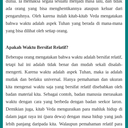
dunia. Ia memaksa segala sesuatu menjadi masa lalu, dan tidak
ada orang yang bisa menghentikannya ataupun keluar dari
pengaruhnya. Oleh karena itulah kitab-kitab Veda mengatakan
bahwa waktu adalah aspek Tuhan yang berada di mana-mana
yang bisa dilihat oleh setiap orang.
Apakah Waktu Bersifat Relatif?
Beberapa orang mengatakan bahwa waktu adalah bersifat relatif,
tetapi hal ini adalah tidak benar dan mudah sekali disalah-
mengerti. Karena waktu adalah aspek Tuhan, maka ia adalah
mutlak dan berlaku universal. Hanya pemahaman dan ukuran
kita mengenai waktu saja yang bersifat relatif disebabkan oleh
badan material kita. Sebagai contoh, badan manusia merasakan
waktu dengan cara yang berbeda dengan badan seekor laron.
Demikian juga, kitab Veda menguraikan para mahluk hidup di
dalam jagat raya ini (para dewa) dengan masa hidup yang jauh
lebih panjang daripada kita. Walaupun pemahaman relatif para