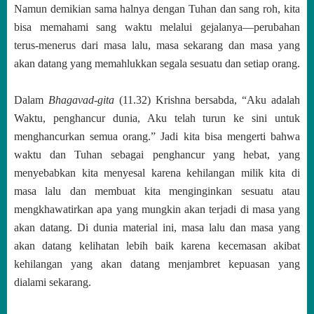
Namun demikian sama halnya dengan Tuhan dan sang roh, kita
bisa memahami sang waktu melalui gejalanya—perubahan
terus-menerus dari masa lalu, masa sekarang dan masa yang
akan datang yang memahlukkan segala sesuatu dan setiap orang.
Dalam
Bhagavad-gita
(11.32) Krishna bersabda, “Aku adalah
Waktu, penghancur dunia, Aku telah turun ke sini untuk
menghancurkan semua orang.” Jadi kita bisa mengerti bahwa
waktu dan Tuhan sebagai penghancur yang hebat, yang
menyebabkan kita menyesal karena kehilangan milik kita di
masa lalu dan membuat kita menginginkan sesuatu atau
mengkhawatirkan apa yang mungkin akan terjadi di masa yang
akan datang. Di dunia material ini, masa lalu dan masa yang
akan datang kelihatan lebih baik karena kecemasan akibat
kehilangan yang akan datang menjambret kepuasan yang
dialami sekarang.