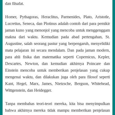
dan filsafat.
Homer, Pythagoras, Heraclitus, Parmenides, Plato, Aristotle,
Lucretius, Seneca, dan Plotinus adalah contoh dari para pemikir
jaman kuno yang menonjol yang mencoba untuk menggenggam
makna dari waktu. Kemudian pada abad pertengahan, St.
Augustine, salah seorang pastur yang berpengaruh, menyelidiki
mata pelajaran ini secara mendalam. Dan pada jaman modern,
para ahli fisika dan matematika seperti Copernicus, Kepler,
Descartes, Newton, dan kemudian akhirnya Poincare dan
Einstein mencoba untuk memberikan penjelasan yang cukup
mengenai waktu, dan dilakukan juga oleh para filosof seperti
Kant, Hegel, Marx, James, Nietzsche, Bergson, Whitehead,
Wittgenstein, dan Heidegger.
Tanpa membahas teori-teori mereka, kita bisa menyimpulkan
bahwa akhirnya mereka tidak mampu memberikan penjelasan