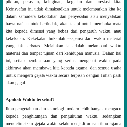
pikiran, perasaan, keinginan, kegiatan dan prestasi kita.
Keinsyafan ini tidak dimaksudkan untuk melemparkan kita ke
dalam samudera kebodohan dan penyesalan atau menyalakan
hawa nafsu untuk bertindak, akan tetapi untuk membuka mata
kita kepada dimensi yang bebas dari pengaruh waktu, atau
kekekalan. Kekekalan bukanlah ekspansi dari waktu material
yang tak terbatas. Melainkan ia adalah melampaui waktu
material dan tempat tujuan dari kehidupan manusia. Dalam hal
ini, setiap pembicaraan yang serius mengenai waktu pada
akhirnya akan membawa kita kepada agama, dan semua usaha
untuk mengerti gejala waktu secara terpisah dengan Tuhan pasti
akan gagal.
Apakah Waktu tersebut?
Ilmu pengetahuan dan teknologi modern lebih banyak mengacu
kepada penghitungan dan pengukuran waktu, sedangkan
mendefinisikan gejala waktu selalu menjadi urusan ilmu agama