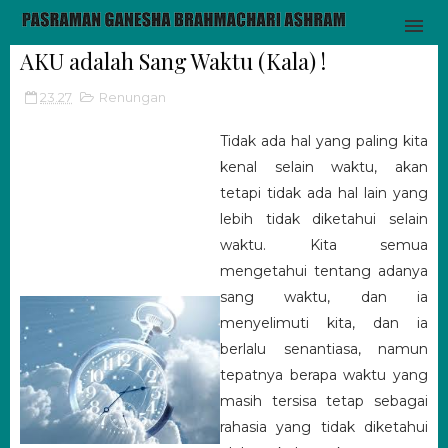
AKU adalah Sang Waktu (Kala) !
23.27
Renungan
Tidak ada hal yang paling kita
kenal selain waktu, akan
tetapi tidak ada hal lain yang
lebih tidak diketahui selain
waktu. Kita semua
mengetahui tentang adanya
sang waktu, dan ia
menyelimuti kita, dan ia
berlalu senantiasa, namun
tepatnya berapa waktu yang
masih tersisa tetap sebagai
rahasia yang tidak diketahui