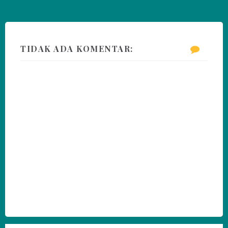
TIDAK ADA KOMENTAR: