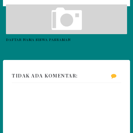
DAFTAR NAMA SISWA PASRAMAN
TIDAK ADA KOMENTAR: