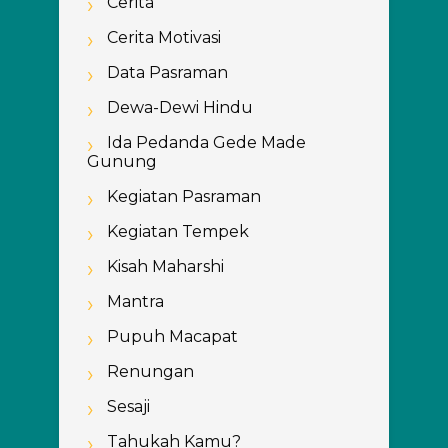
Cerita
Cerita Motivasi
Data Pasraman
Dewa-Dewi Hindu
Ida Pedanda Gede Made
Gunung
Kegiatan Pasraman
Kegiatan Tempek
Kisah Maharshi
Mantra
Pupuh Macapat
Renungan
Sesaji
Tahukah Kamu?