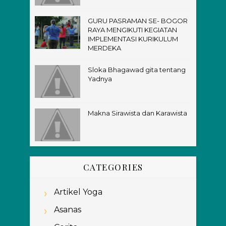
GURU PASRAMAN SE- BOGOR
RAYA MENGIKUTI KEGIATAN
IMPLEMENTASI KURIKULUM
MERDEKA
Sloka Bhagawad gita tentang
Yadnya
Makna Sirawista dan Karawista
CATEGORIES
Artikel Yoga
Asanas