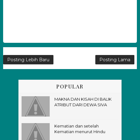
Posting Lebih Baru
Posting Lama
POPULAR
MAKNA DAN KISAH DI BALIK
ATRIBUT DARI DEWA SIVA
Kematian dan setelah
Kematian menurut Hindu