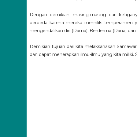
Dengan demikian, masing-masing dari ketigan
berbeda karena mereka memiliki temperamen yan
mengendalikan diri (Dama), Berderma (Dana) dan 
Demikian tujuan dari kita melaksanakan Samawar
dan dapat menerapkan ilmu-ilmu yang kita miliki.