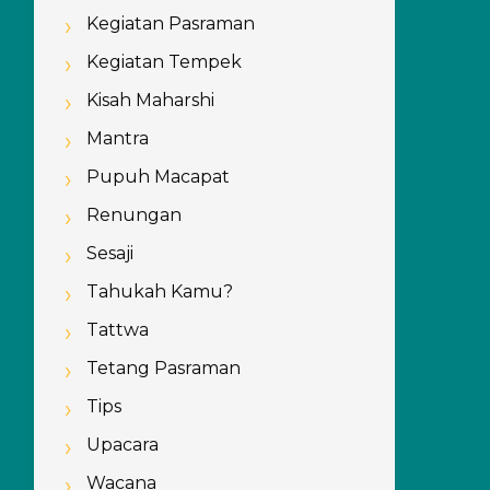
Kegiatan Pasraman
Kegiatan Tempek
Kisah Maharshi
Mantra
Pupuh Macapat
Renungan
Sesaji
Tahukah Kamu?
Tattwa
Tetang Pasraman
Tips
Upacara
Wacana