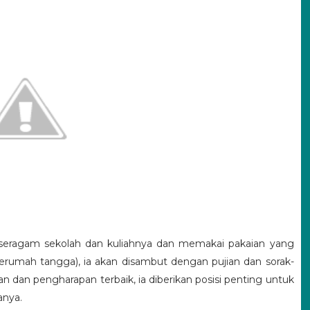
seragam sekolah dan kuliahnya dan memakai pakaian yang
erumah tangga), ia akan disambut dengan pujian dan sorak-
an dan pengharapan terbaik, ia diberikan posisi penting untuk
anya.