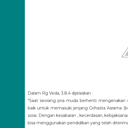
Dalam Rg Veda, 3.8.4 dijelaskan :
"Saat seorang pria muda berhenti mengenakan 
baik untuk memasuki jenjang Grihasta Asrama (b
sorai. Dengan kesabaran , kecerdasan, kebijaksana
bisa menggunakan pendidikan yang telah diterim