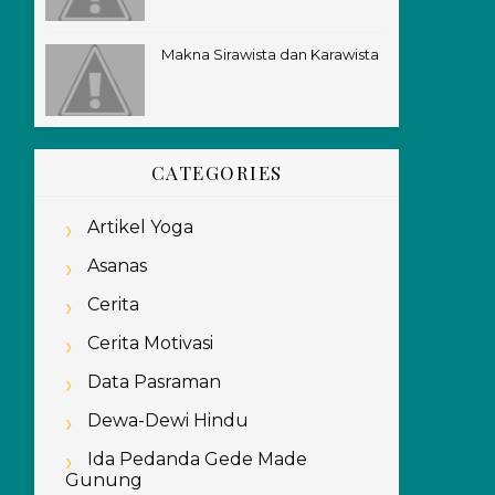
Makna Sirawista dan Karawista
CATEGORIES
Artikel Yoga
Asanas
Cerita
Cerita Motivasi
Data Pasraman
Dewa-Dewi Hindu
Ida Pedanda Gede Made
Gunung