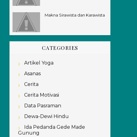
Makna Sirawista dan Karawista
CATEGORIES
Artikel Yoga
Asanas
Cerita
Cerita Motivasi
Data Pasraman
Dewa-Dewi Hindu
Ida Pedanda Gede Made
Gunung