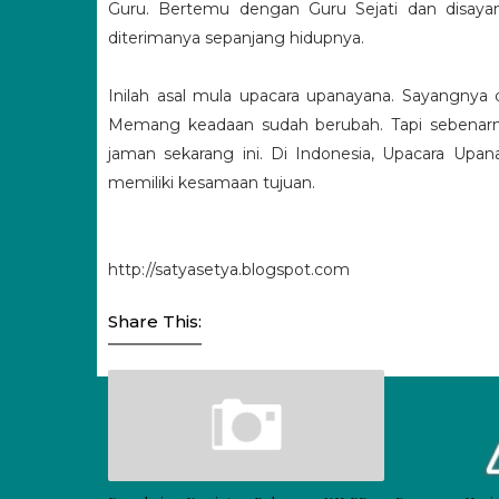
Guru. Bertemu dengan Guru Sejati dan disaya
diterimanya sepanjang hidupnya.
Inilah asal mula upacara upanayana. Sayangnya 
Memang keadaan sudah berubah. Tapi sebenarnya 
jaman sekarang ini. Di Indonesia, Upacara Upan
memiliki kesamaan tujuan.
http://satyasetya.blogspot.com
Share This: