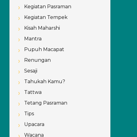
Kegiatan Pasraman
Kegiatan Tempek
Kisah Maharshi
Mantra
Pupuh Macapat
Renungan
Sesaji
Tahukah Kamu?
Tattwa
Tetang Pasraman
Tips
Upacara
Wacana