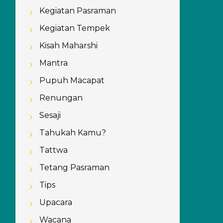
Kegiatan Pasraman
Kegiatan Tempek
Kisah Maharshi
Mantra
Pupuh Macapat
Renungan
Sesaji
Tahukah Kamu?
Tattwa
Tetang Pasraman
Tips
Upacara
Wacana