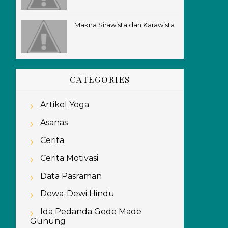
Makna Sirawista dan Karawista
CATEGORIES
Artikel Yoga
Asanas
Cerita
Cerita Motivasi
Data Pasraman
Dewa-Dewi Hindu
Ida Pedanda Gede Made
Gunung