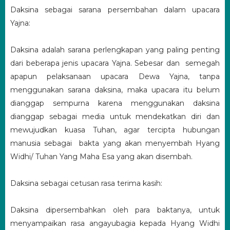
Daksina sebagai sarana persembahan dalam upacara
Yajna:
Daksina adalah sarana perlengkapan yang paling penting
dari beberapa jenis upacara Yajna. Sebesar dan semegah
apapun pelaksanaan upacara Dewa Yajna, tanpa
menggunakan sarana daksina, maka upacara itu belum
dianggap sempurna karena menggunakan daksina
dianggap sebagai media untuk mendekatkan diri dan
mewujudkan kuasa Tuhan, agar tercipta hubungan
manusia sebagai bakta yang akan menyembah Hyang
Widhi/ Tuhan Yang Maha Esa yang akan disembah.
Daksina sebagai cetusan rasa terima kasih:
Daksina dipersembahkan oleh para baktanya, untuk
menyampaikan rasa angayubagia kepada Hyang Widhi