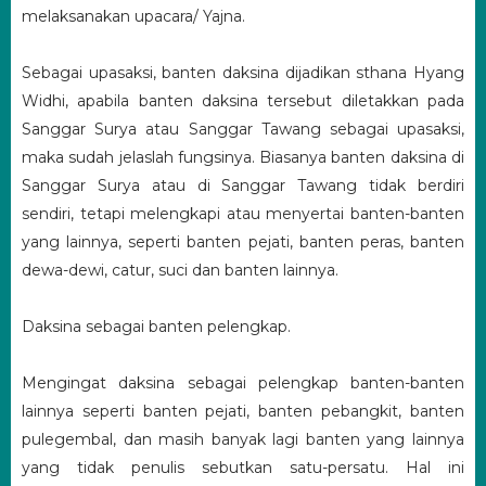
melaksanakan upacara/ Yajna.
Sebagai upasaksi, banten daksina dijadikan sthana Hyang
Widhi, apabila banten daksina tersebut diletakkan pada
Sanggar Surya atau Sanggar Tawang sebagai upasaksi,
maka sudah jelaslah fungsinya. Biasanya banten daksina di
Sanggar Surya atau di Sanggar Tawang tidak berdiri
sendiri, tetapi melengkapi atau menyertai banten-banten
yang lainnya, seperti banten pejati, banten peras, banten
dewa-dewi, catur, suci dan banten lainnya.
Daksina sebagai banten pelengkap.
Mengingat daksina sebagai pelengkap banten-banten
lainnya seperti banten pejati, banten pebangkit, banten
pulegembal, dan masih banyak lagi banten yang lainnya
yang tidak penulis sebutkan satu-persatu. Hal ini