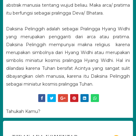
abstrak manusia tentang wujud beliau. Maka arca/ pratima
itu berfungsi sebagai pralingga Deva/ Bhatara.
Daksina Pelinggih adalah sebagai Pralingga Hyang Widhi
yang merupakan pengganti dari arca atau pratima.
Daksina Pelinggih mempunyai makna religius karena
merupakan simbolnya dari Hyang Widhi atau merupakan
simbolis miniatur kosmis pralingga Hyang Widhi. Hal ini
dilandasi karena Tuhan bersifat Acintya yang sangat sulit
dibayangkan oleh manusia, karena itu Daksina Pelinggih
sebagai miniatur kosmis pralingga Tuhan.
Tahukah Kamu?