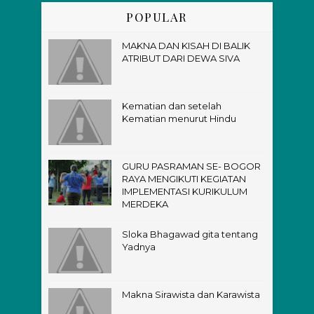
POPULAR
MAKNA DAN KISAH DI BALIK
ATRIBUT DARI DEWA SIVA
Kematian dan setelah
Kematian menurut Hindu
GURU PASRAMAN SE- BOGOR
RAYA MENGIKUTI KEGIATAN
IMPLEMENTASI KURIKULUM
MERDEKA
Sloka Bhagawad gita tentang
Yadnya
Makna Sirawista dan Karawista