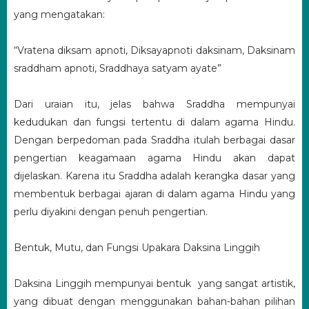
yang mengatakan:
“Vratena diksam apnoti, Diksayapnoti daksinam, Daksinam
sraddham apnoti, Sraddhaya satyam ayate”
Dari uraian itu, jelas bahwa Sraddha mempunyai
kedudukan dan fungsi tertentu di dalam agama Hindu.
Dengan berpedoman pada Sraddha itulah berbagai dasar
pengertian keagamaan agama Hindu akan dapat
dijelaskan. Karena itu Sraddha adalah kerangka dasar yang
membentuk berbagai ajaran di dalam agama Hindu yang
perlu diyakini dengan penuh pengertian.
Bentuk, Mutu, dan Fungsi Upakara Daksina Linggih
Daksina Linggih mempunyai bentuk yang sangat artistik,
yang dibuat dengan menggunakan bahan-bahan pilihan