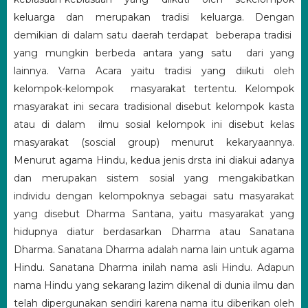
keluarga dan merupakan tradisi keluarga. Dengan
demikian di dalam satu daerah terdapat beberapa tradisi
yang mungkin berbeda antara yang satu dari yang
lainnya. Varna Acara yaitu tradisi yang diikuti oleh
kelompok-kelompok masyarakat tertentu. Kelompok
masyarakat ini secara tradisional disebut kelompok kasta
atau di dalam ilmu sosial kelompok ini disebut kelas
masyarakat (soscial group) menurut kekaryaannya.
Menurut agama Hindu, kedua jenis drsta ini diakui adanya
dan merupakan sistem sosial yang mengakibatkan
individu dengan kelompoknya sebagai satu masyarakat
yang disebut Dharma Santana, yaitu masyarakat yang
hidupnya diatur berdasarkan Dharma atau Sanatana
Dharma. Sanatana Dharma adalah nama lain untuk agama
Hindu. Sanatana Dharma inilah nama asli Hindu. Adapun
nama Hindu yang sekarang lazim dikenal di dunia ilmu dan
telah dipergunakan sendiri karena nama itu diberikan oleh