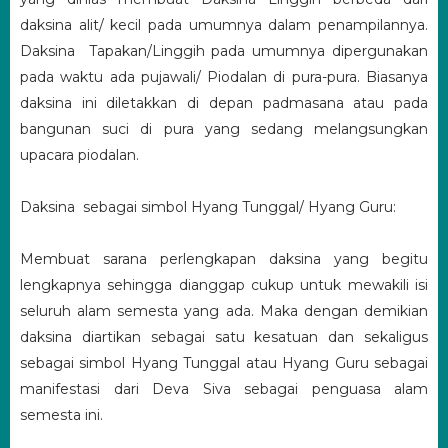
daksina alit/ kecil pada umumnya dalam penampilannya.
Daksina Tapakan/Linggih pada umumnya dipergunakan
pada waktu ada pujawali/ Piodalan di pura-pura. Biasanya
daksina ini diletakkan di depan padmasana atau pada
bangunan suci di pura yang sedang melangsungkan
upacara piodalan.
Daksina sebagai simbol Hyang Tunggal/ Hyang Guru:
Membuat sarana perlengkapan daksina yang begitu
lengkapnya sehingga dianggap cukup untuk mewakili isi
seluruh alam semesta yang ada. Maka dengan demikian
daksina diartikan sebagai satu kesatuan dan sekaligus
sebagai simbol Hyang Tunggal atau Hyang Guru sebagai
manifestasi dari Deva Siva sebagai penguasa alam
semesta ini.