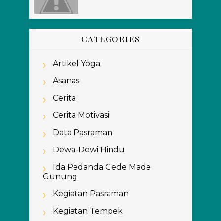
CATEGORIES
Artikel Yoga
Asanas
Cerita
Cerita Motivasi
Data Pasraman
Dewa-Dewi Hindu
Ida Pedanda Gede Made
Gunung
Kegiatan Pasraman
Kegiatan Tempek