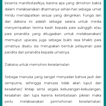
beserta manifestasiNya, karena apa yang dimohon bakta
dalam melaksanakan dharmanya sehari-hari sebagai umat
Hindu mendapatkan sesuai yang diinginkan. Fungsi lain
dari daksina ini adalah sebagai sarana untuk media
menyempaikan terima kasih kepada para sulinggih atau
para pinandita yang ditugaskan untuk melaksanakan/
memuput upacara, juga sebagai bukti rasa bhakti para
umatnya disatu sisi merupakan bentuk pelayanan para
pandita dan pinandita kepada umatnya.
Daksina untuk memohon keselamatan
Sebagai manusia yang sangat menyadari bahwa jauh dari
sempurna, sehingga manusia tidak akan luput dari
kesalahan/ khilap serta segala kekurangan-kekurangan,
kesalahan dan lupa karena keterbatasan pikiran maka
perlu melaksanakan permohonan keselamatan.