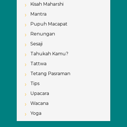
Kisah Maharshi
Mantra
Pupuh Macapat
Renungan
Sesaji
Tahukah Kamu?
Tattwa
Tetang Pasraman
Tips
Upacara
Wacana
Yoga