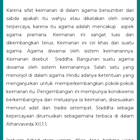
Karena sifat keimanan di dalam agama bersumber dari
sabda apakah itu wahyu atau dikatakan oleh orang
terpercaya, karena itu agama adalah mencakup aspek
agama pramana. Keimanan ini sangat luas dan
dikembangkan terus. Keimanan ini ciri khas dari suatu
agama. Agama diwarnai oleh sistem keimanannya.
Keimanan disebut Sraddha. Bangunan suatu agama
diwarnai oleh sistem keimanannya. Salah satu yang
menonjol di dalam agama Hindu adanya ketentuan yang
menganjurkan untuk memperkembangkan pokok-pokok
keimanan itu. Pengembangan ini mempunyai konskwensi
berkembangnya dan meluasnya isi keimanan, disesuaikan
menurut adat dan tradisi setempat. Sraddha sebagai
kepercayaan dirumuskan sebagaimana terbaca di dalam
Atharvaveda XII,1.1;