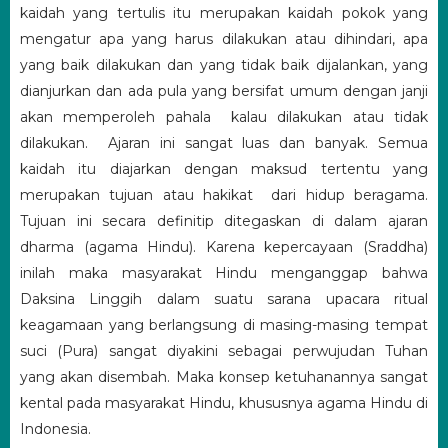
kaidah yang tertulis itu merupakan kaidah pokok yang
mengatur apa yang harus dilakukan atau dihindari, apa
yang baik dilakukan dan yang tidak baik dijalankan, yang
dianjurkan dan ada pula yang bersifat umum dengan janji
akan memperoleh pahala kalau dilakukan atau tidak
dilakukan. Ajaran ini sangat luas dan banyak. Semua
kaidah itu diajarkan dengan maksud tertentu yang
merupakan tujuan atau hakikat dari hidup beragama.
Tujuan ini secara definitip ditegaskan di dalam ajaran
dharma (agama Hindu). Karena kepercayaan (Sraddha)
inilah maka masyarakat Hindu menganggap bahwa
Daksina Linggih dalam suatu sarana upacara ritual
keagamaan yang berlangsung di masing-masing tempat
suci (Pura) sangat diyakini sebagai perwujudan Tuhan
yang akan disembah. Maka konsep ketuhanannya sangat
kental pada masyarakat Hindu, khususnya agama Hindu di
Indonesia.